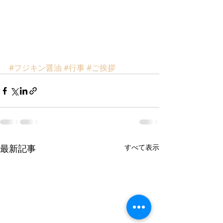
#フジキン醤油
#行事
#ご挨拶
最新記事
すべて表示