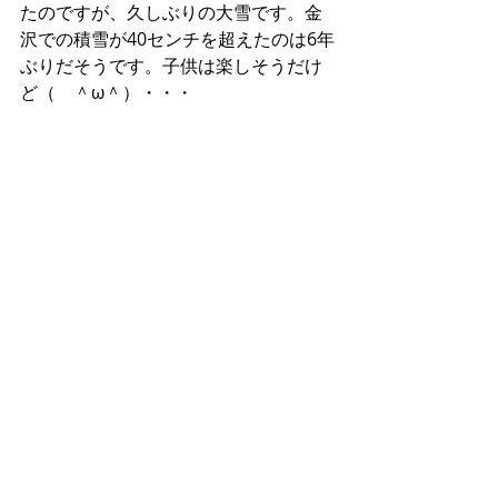
たのですが、久しぶりの大雪です。金
沢での積雪が40センチを超えたのは6年
ぶりだそうです。子供は楽しそうだけ
ど（　＾ω＾）・・・