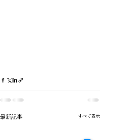
最新記事
すべて表示