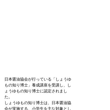
日本醤油協会が行っている「しょうゆ
もの知り博士」養成講座を受講し、し
ょうゆもの知り博士に認定されまし
た。
しょうゆもの知り博士は、日本醤油協
会が実施する、小学生を主な対象とし