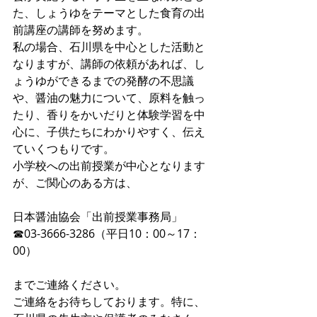
た、しょうゆをテーマとした食育の出
前講座の講師を努めます。
私の場合、石川県を中心とした活動と
なりますが、講師の依頼があれば、し
ょうゆができるまでの発酵の不思議
や、醤油の魅力について、原料を触っ
たり、香りをかいだりと体験学習を中
心に、子供たちにわかりやすく、伝え
ていくつもりです。
小学校への出前授業が中心となります
が、ご関心のある方は、
日本醤油協会「出前授業事務局」
☎03-3666-3286（平日10：00～17：
00）
までご連絡ください。
ご連絡をお待ちしております。特に、