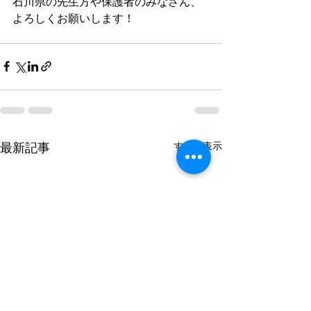
石川県の先生方や保護者のみなさん、
よろしくお願いします！
最新記事
すべて表示