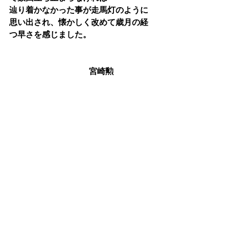
辿り着かなかった事が走馬灯のように
思い出され、懐かしく改めて歳月の経
つ早さを感じました。
                                   　宮崎勲