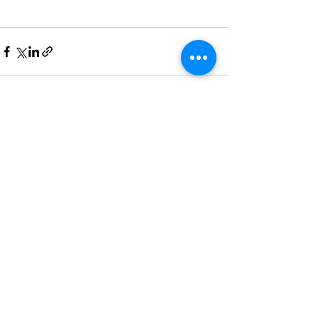
最新記事
すべて表示