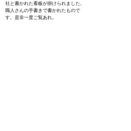
社と書かれた看板が掛けられました。 
職人さんの手書きで書かれたもので
す。是非一度ご覧あれ。 