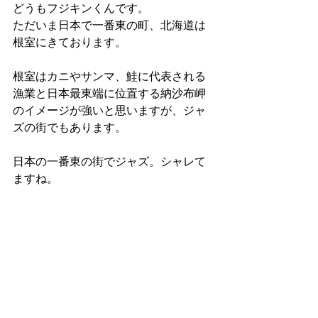
どうもフジキンくんです。 
ただいま日本で一番東の町、北海道は
根室にきております。 
根室はカニやサンマ、鮭に代表される
漁業と日本最東端に位置する納沙布岬
のイメージが強いと思いますが、ジャ
ズの街でもあります。 
日本の一番東の街でジャズ。シャレて
ますね。 