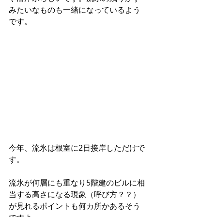
みたいなものも一緒になっているよう
です。 
今年、流氷は根室に2日接岸しただけで
す。 
流氷が何層にも重なり5階建のビルに相
当する高さになる現象（呼び方？？）
が見れるポイントも何カ所かあるそう