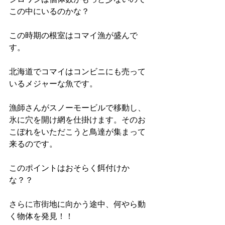
この中にいるのかな？ 
この時期の根室はコマイ漁が盛んで
す。 
北海道でコマイはコンビニにも売って
いるメジャーな魚です。 
漁師さんがスノーモービルで移動し、
氷に穴を開け網を仕掛けます。そのお
こぼれをいただこうと鳥達が集まって
来るのです。 
このポイントはおそらく餌付けか
な？？ 
さらに市街地に向かう途中、何やら動
く物体を発見！！ 