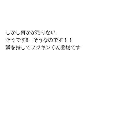
しかし何かが足りない 
そうです!!　そうなのです！！ 
満を持してフジキンくん登場です 