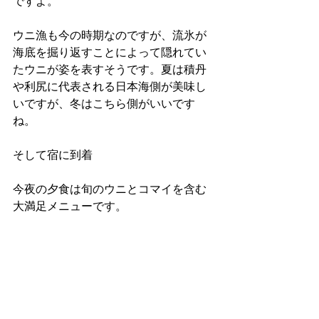
ですよ。  
ウニ漁も今の時期なのですが、流氷が
海底を掘り返すことによって隠れてい
たウニが姿を表すそうです。夏は積丹
や利尻に代表される日本海側が美味し
いですが、冬はこちら側がいいです
ね。 
そして宿に到着 
今夜の夕食は旬のウニとコマイを含む
大満足メニューです。 