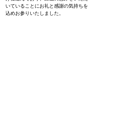
いていることにお礼と感謝の気持ちを
込めお参りいたしました。 