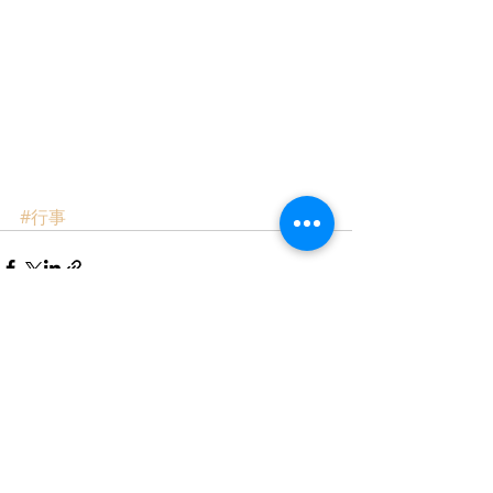
#行事
最新記事
すべて表示