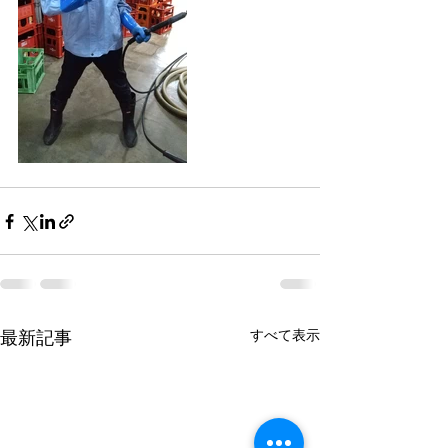
最新記事
すべて表示