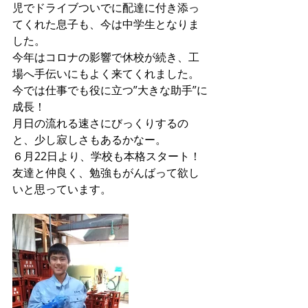
児でドライブついでに配達に付き添っ
てくれた息子も、今は中学生となりま
した。
今年はコロナの影響で休校が続き、工
場へ手伝いにもよく来てくれました。
今では仕事でも役に立つ”大きな助手”に
成長！
月日の流れる速さにびっくりするの
と、少し寂しさもあるかなー。
６月22日より、学校も本格スタート！
友達と仲良く、勉強もがんばって欲し
いと思っています。